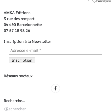
AMKA Éditions
3 rue des rempart
04 400 Barcelonnette
07 57 18 98 26
Inscription à la Newsletter
Réseaux sociaux
Recherche...