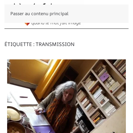
Passer au contenu principal
ÉTIQUETTE :
TRANSMISSION