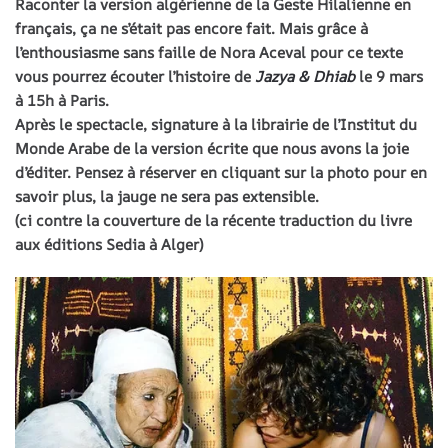
Raconter la version algérienne de la Geste Hilalienne en
français, ça ne s’était pas encore fait. Mais grâce à
l’enthousiasme sans faille de Nora Aceval pour ce texte
vous pourrez écouter l’histoire de
Jazya & Dhiab
le
9 mars
à 15h à Paris
.
Après le spectacle, signature à la librairie de l’Institut du
Monde Arabe de la version écrite que nous avons la joie
d’éditer. Pensez à réserver en cliquant sur la photo pour en
savoir plus, la jauge ne sera pas extensible.
(ci contre la couverture de la récente traduction du livre
aux éditions Sedia à Alger)