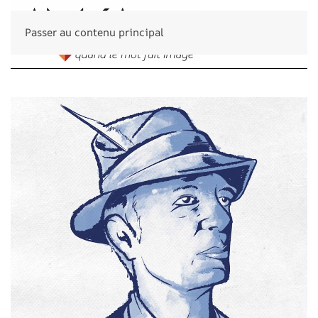
Passer au contenu principal