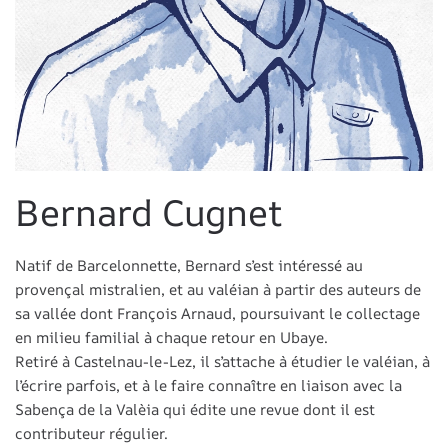
Bernard Cugnet
Natif de Barcelonnette, Bernard s’est intéressé au
provençal mistralien, et au valéian à partir des auteurs de
sa vallée dont François Arnaud, poursuivant le collectage
en milieu familial à chaque retour en Ubaye.
Retiré à Castelnau-le-Lez, il s’attache à étudier le valéian, à
l’écrire parfois, et à le faire connaître en liaison avec la
Sabença de la Valèia qui édite une revue dont il est
contributeur régulier.