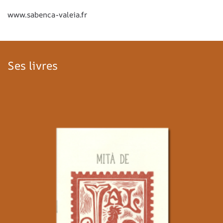
www.sabenca-valeia.fr
Ses livres