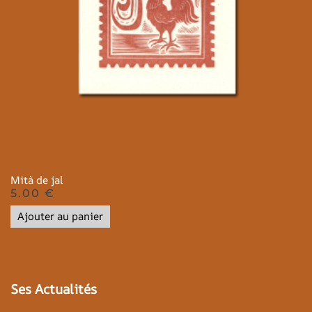
Mità de jal
5.00
€
Ajouter au panier
Ses Actualités